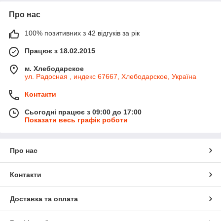
Про нас
100% позитивних з 42 відгуків за рік
Працює з 18.02.2015
м. Хлебодарское
ул. Радосная , индекс 67667, Хлебодарское, Україна
Контакти
Сьогодні працює з 09:00 до 17:00
Показати весь графік роботи
Про нас
Контакти
Доставка та оплата