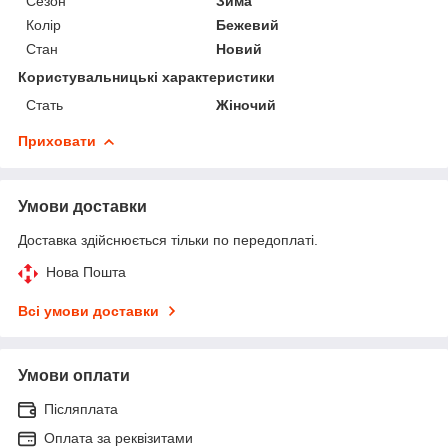
Сезон
Зима
Колір
Бежевий
Стан
Новий
Користувальницькі характеристики
Стать
Жіночий
Приховати
Умови доставки
Доставка здійснюється тільки по передоплаті.
Нова Пошта
Всі умови доставки
Умови оплати
Післяплата
Оплата за реквізитами