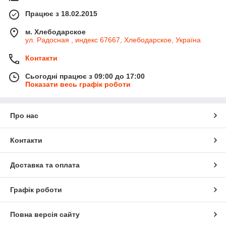
Працює з 18.02.2015
м. Хлебодарское
ул. Радосная , индекс 67667, Хлебодарское, Україна
Контакти
Сьогодні працює з 09:00 до 17:00
Показати весь графік роботи
Про нас
Контакти
Доставка та оплата
Графік роботи
Повна версія сайту