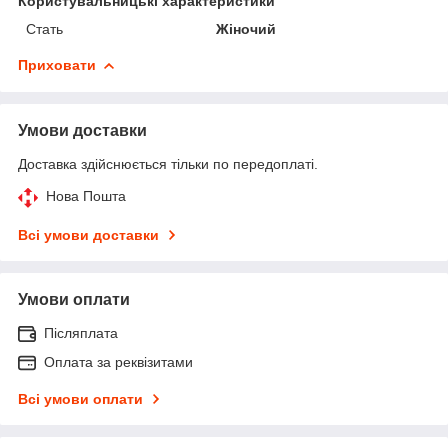
Користувальницькі характеристики
Стать
Жіночий
Приховати
Умови доставки
Доставка здійснюється тільки по передоплаті.
Нова Пошта
Всі умови доставки
Умови оплати
Післяплата
Оплата за реквізитами
Всі умови оплати