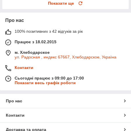
Показати ще
Про нас
100% позитивних з 42 відгуків за рік
Працює з 18.02.2015
м. Хлебодарское
ул. Радосная , индекс 67667, Хлебодарское, Україна
Контакти
Сьогодні працює з 09:00 до 17:00
Показати весь графік роботи
Про нас
Контакти
Доставка та оплата