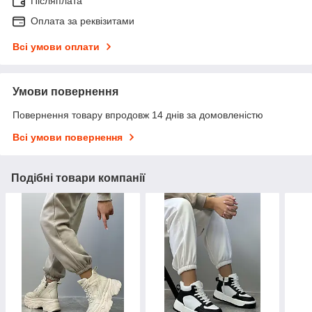
Післяплата
Оплата за реквізитами
Всі умови оплати
Умови повернення
Повернення товару впродовж 14 днів за домовленістю
Всі умови повернення
Подібні товари компанії