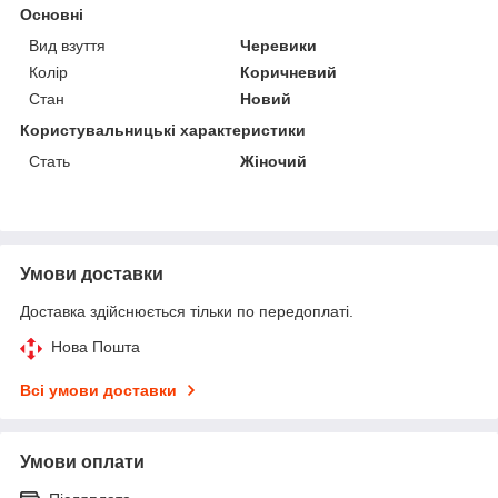
Основні
Вид взуття
Черевики
Колір
Коричневий
Стан
Новий
Користувальницькі характеристики
Стать
Жіночий
Умови доставки
Доставка здійснюється тільки по передоплаті.
Нова Пошта
Всі умови доставки
Умови оплати