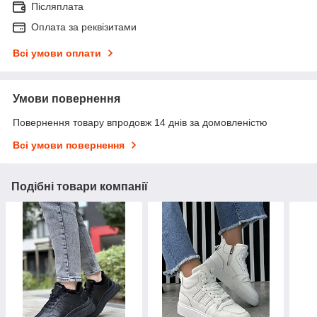
Післяплата
Оплата за реквізитами
Всі умови оплати
Умови повернення
Повернення товару впродовж 14 днів за домовленістю
Всі умови повернення
Подібні товари компанії