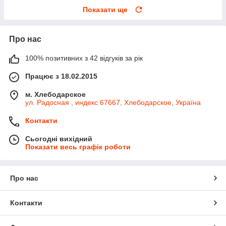
Показати ще
Про нас
100% позитивних з 42 відгуків за рік
Працює з 18.02.2015
м. Хлебодарское
ул. Радосная , индекс 67667, Хлебодарское, Україна
Контакти
Сьогодні вихідний
Показати весь графік роботи
Про нас
Контакти