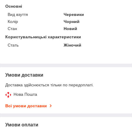
Основні
Вид взуття
Черевики
Колір
Чорний
Стан
Новий
Користувальницькі характеристики
Стать
Жіночий
Умови доставки
Доставка здійснюється тільки по передоплаті.
Нова Пошта
Всі умови доставки
Умови оплати