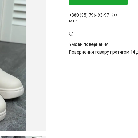
+380 (95) 796-93-97
МТС
повернення товару протягом 14 