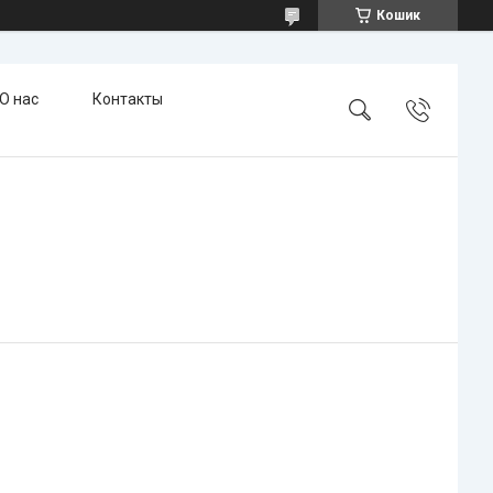
Кошик
О нас
Контакты