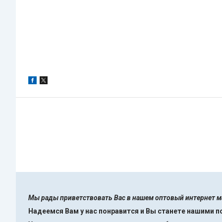
Мы рады приветствовать Вас в нашем оптовый интернет 
Надеемся Вам у нас понравится и Вы станете нашими 