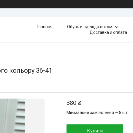
Главная
Обувь и одежда оптом
Доставка и оплата
ого кольору 36-41
380 ₴
Мінімальне замовлення — 8 шт.
Купити