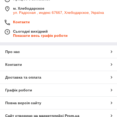
м. Хлебодарское
ул. Радосная , индекс 67667, Хлебодарское, Україна
Контакти
Сьогодні вихідний
Показати весь графік роботи
Про нас
Контакти
Доставка та оплата
Графік роботи
Повна версія сайту
Сайт створено на маркетплейсі
Prom.ua