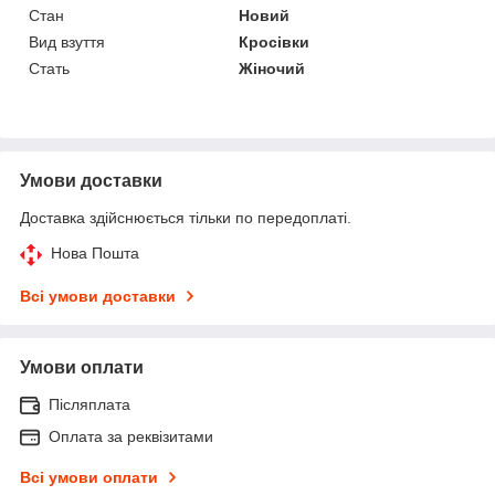
Стан
Новий
Вид взуття
Кросівки
Стать
Жіночий
Умови доставки
Доставка здійснюється тільки по передоплаті.
Нова Пошта
Всі умови доставки
Умови оплати
Післяплата
Оплата за реквізитами
Всі умови оплати