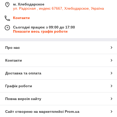
м. Хлебодарское
ул. Радосная , индекс 67667, Хлебодарское, Україна
Контакти
Сьогодні працює з 09:00 до 17:00
Показати весь графік роботи
Про нас
Контакти
Доставка та оплата
Графік роботи
Повна версія сайту
Сайт створено на маркетплейсі
Prom.ua