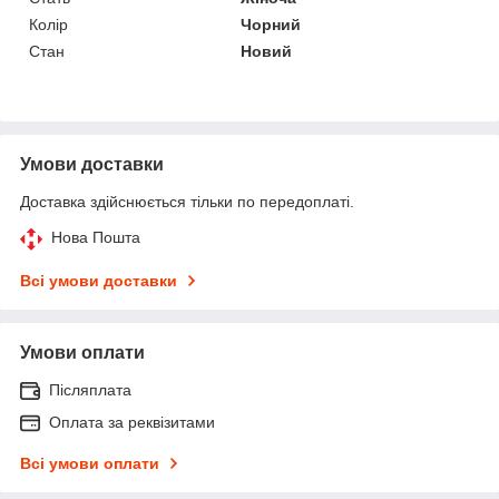
Колір
Чорний
Стан
Новий
Умови доставки
Доставка здійснюється тільки по передоплаті.
Нова Пошта
Всі умови доставки
Умови оплати
Післяплата
Оплата за реквізитами
Всі умови оплати