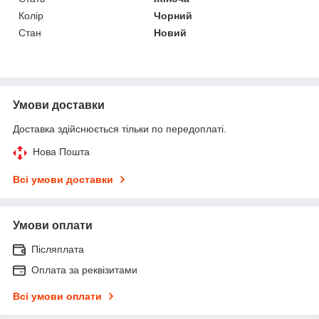
Колір
Чорний
Стан
Новий
Умови доставки
Доставка здійснюється тільки по передоплаті.
Нова Пошта
Всі умови доставки
Умови оплати
Післяплата
Оплата за реквізитами
Всі умови оплати