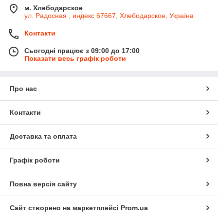
м. Хлебодарское
ул. Радосная , индекс 67667, Хлебодарское, Україна
Контакти
Сьогодні працює з 09:00 до 17:00
Показати весь графік роботи
Про нас
Контакти
Доставка та оплата
Графік роботи
Повна версія сайту
Сайт створено на маркетплейсі
Prom.ua