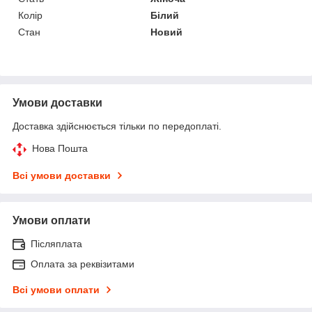
Колір
Білий
Стан
Новий
Умови доставки
Доставка здійснюється тільки по передоплаті.
Нова Пошта
Всі умови доставки
Умови оплати
Післяплата
Оплата за реквізитами
Всі умови оплати