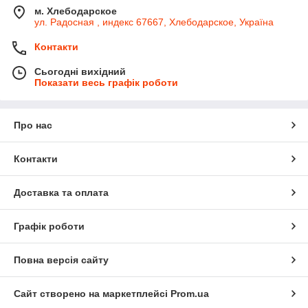
м. Хлебодарское
ул. Радосная , индекс 67667, Хлебодарское, Україна
Контакти
Сьогодні вихідний
Показати весь графік роботи
Про нас
Контакти
Доставка та оплата
Графік роботи
Повна версія сайту
Сайт створено на маркетплейсі
Prom.ua