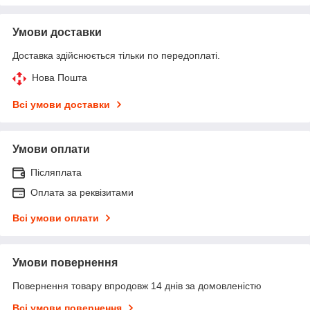
Умови доставки
Доставка здійснюється тільки по передоплаті.
Нова Пошта
Всі умови доставки
Умови оплати
Післяплата
Оплата за реквізитами
Всі умови оплати
Умови повернення
Повернення товару впродовж 14 днів за домовленістю
Всі умови повернення