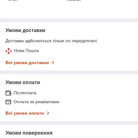
Умови доставки
Доставка здійснюється тільки по передоплаті.
Нова Пошта
Всі умови доставки
Умови оплати
Післяплата
Оплата за реквізитами
Всі умови оплати
Умови повернення