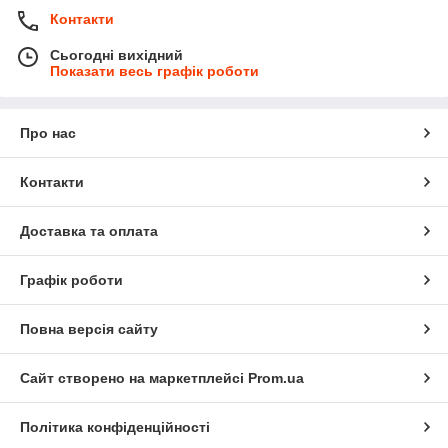
Контакти
Сьогодні вихідний
Показати весь графік роботи
Про нас
Контакти
Доставка та оплата
Графік роботи
Повна версія сайту
Сайт створено на маркетплейсі
Prom.ua
Політика конфіденційності