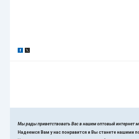
Мы рады приветствовать Вас в нашем оптовый интернет 
Надеемся Вам у нас понравится и Вы станете нашими 