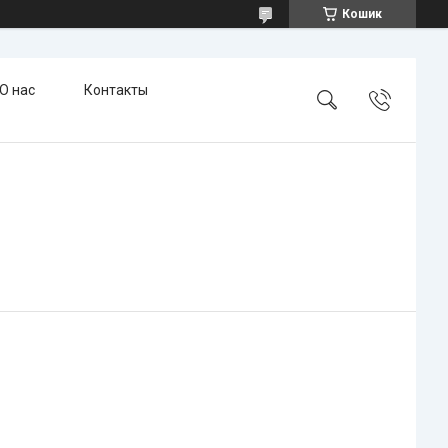
Кошик
О нас
Контакты