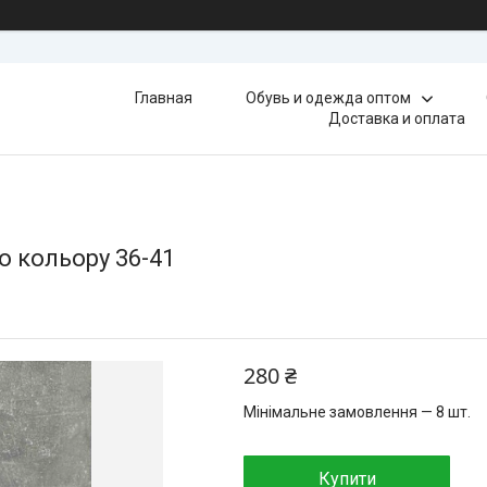
Главная
Обувь и одежда оптом
Доставка и оплата
о кольору 36-41
280 ₴
Мінімальне замовлення — 8 шт.
Купити