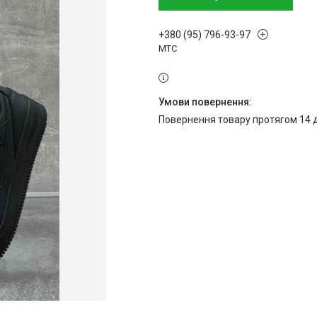
+380 (95) 796-93-97
МТС
повернення товару протягом 14 