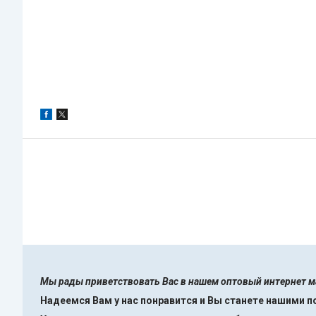
Мы рады приветствовать Вас в нашем оптовый интернет 
Надеемся Вам у нас понравится и Вы станете нашими 