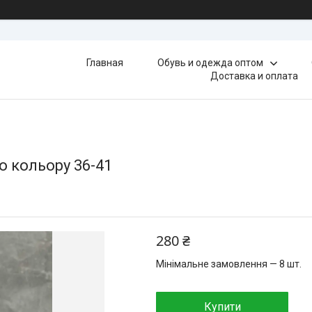
Главная
Обувь и одежда оптом
Доставка и оплата
о кольору 36-41
280 ₴
Мінімальне замовлення — 8 шт.
Купити