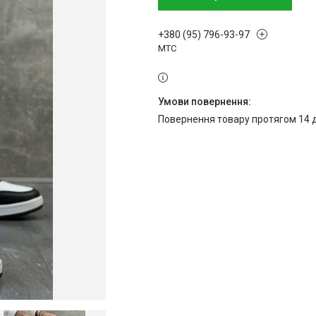
+380 (95) 796-93-97
МТС
повернення товару протягом 14 