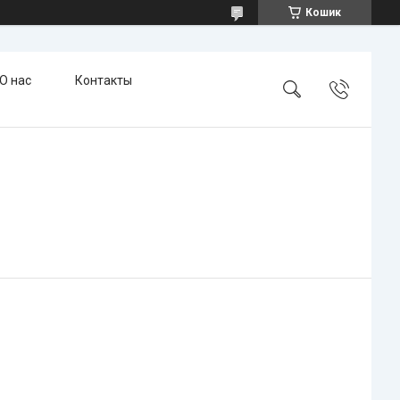
Кошик
О нас
Контакты