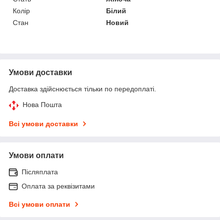
Колір
Білий
Стан
Новий
Умови доставки
Доставка здійснюється тільки по передоплаті.
Нова Пошта
Всі умови доставки
Умови оплати
Післяплата
Оплата за реквізитами
Всі умови оплати