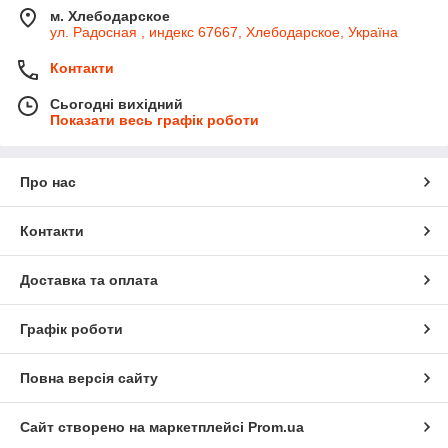
м. Хлебодарское
ул. Радосная , индекс 67667, Хлебодарское, Україна
Контакти
Сьогодні вихідний
Показати весь графік роботи
Про нас
Контакти
Доставка та оплата
Графік роботи
Повна версія сайту
Сайт створено на маркетплейсі
Prom.ua