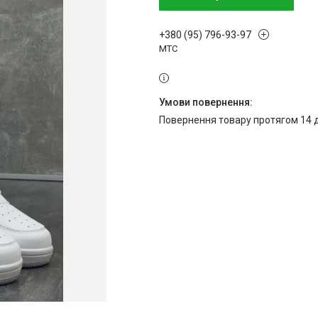
+380 (95) 796-93-97
МТС
повернення товару протягом 14 