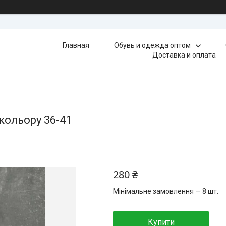
Главная
Обувь и одежда оптом
Доставка и оплата
 кольору 36-41
280 ₴
Мінімальне замовлення — 8 шт.
Купити