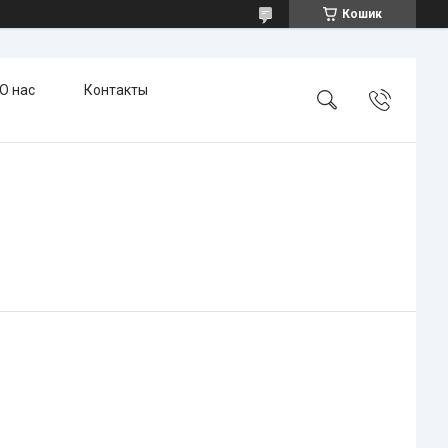
Кошик
О нас
Контакты