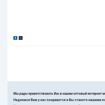
Мы рады приветствовать Вас в нашем оптовый интернет 
Надеемся Вам у нас понравится и Вы станете нашими 