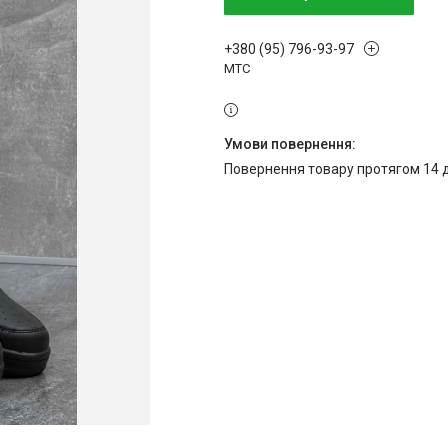
+380 (95) 796-93-97
МТС
повернення товару протягом 14 