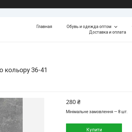
Главная
Обувь и одежда оптом
Доставка и оплата
о кольору 36-41
280 ₴
Мінімальне замовлення — 8 шт.
Купити