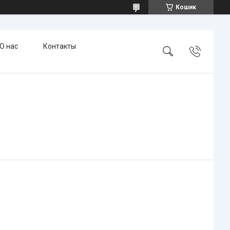
Кошик
О нас
Контакты