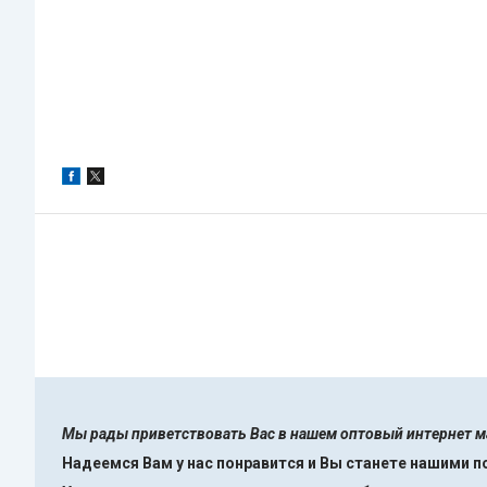
Мы рады приветствовать Вас в нашем оптовый интернет 
Надеемся Вам у нас понравится и Вы станете нашими 