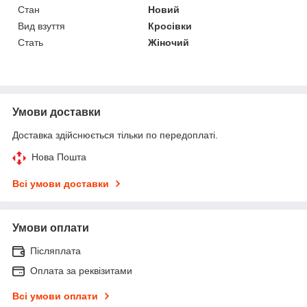
Стан
Новий
Вид взуття
Кросівки
Стать
Жіночий
Умови доставки
Доставка здійснюється тільки по передоплаті.
Нова Пошта
Всі умови доставки
Умови оплати
Післяплата
Оплата за реквізитами
Всі умови оплати