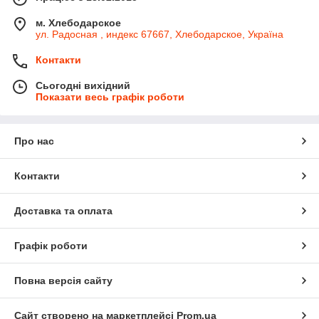
м. Хлебодарское
ул. Радосная , индекс 67667, Хлебодарское, Україна
Контакти
Сьогодні вихідний
Показати весь графік роботи
Про нас
Контакти
Доставка та оплата
Графік роботи
Повна версія сайту
Сайт створено на маркетплейсі
Prom.ua