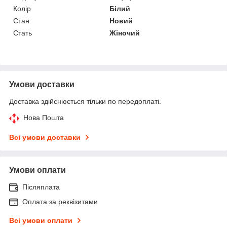
Колір
Білий
Стан
Новий
Стать
Жіночий
Умови доставки
Доставка здійснюється тільки по передоплаті.
Нова Пошта
Всі умови доставки
Умови оплати
Післяплата
Оплата за реквізитами
Всі умови оплати