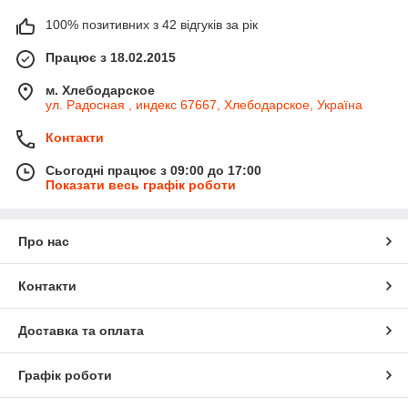
100% позитивних з 42 відгуків за рік
Працює з 18.02.2015
м. Хлебодарское
ул. Радосная , индекс 67667, Хлебодарское, Україна
Контакти
Сьогодні працює з 09:00 до 17:00
Показати весь графік роботи
Про нас
Контакти
Доставка та оплата
Графік роботи