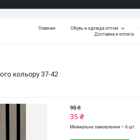
Главная
Обувь и одежда оптом
Доставка и оплата
ого кольору 37-42
90 ₴
35 ₴
Мінімальне замовлення — 6 шт.