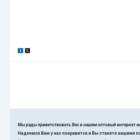
Мы рады приветствовать Вас в нашем оптовый интернет 
Надеемся Вам у нас понравится и Вы станете нашими 