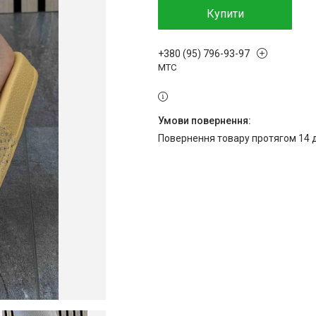
Купити
+380 (95) 796-93-97
МТС
повернення товару протягом 14 