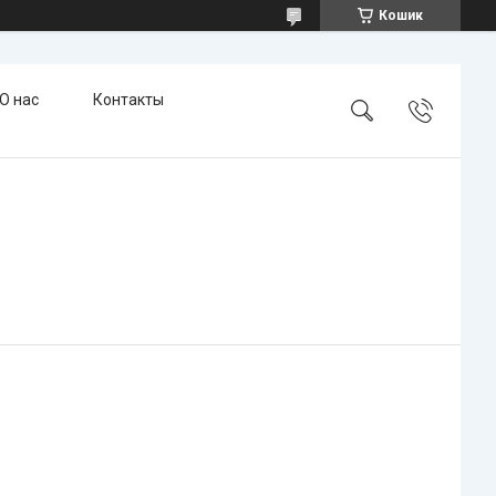
Кошик
О нас
Контакты