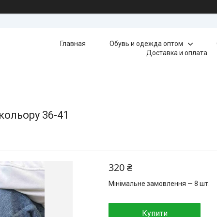
Главная
Обувь и одежда оптом
Доставка и оплата
 кольору 36-41
320 ₴
Мінімальне замовлення — 8 шт.
Купити