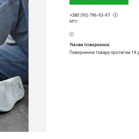
+380 (95) 796-93-97
МТС
повернення товару протягом 14 