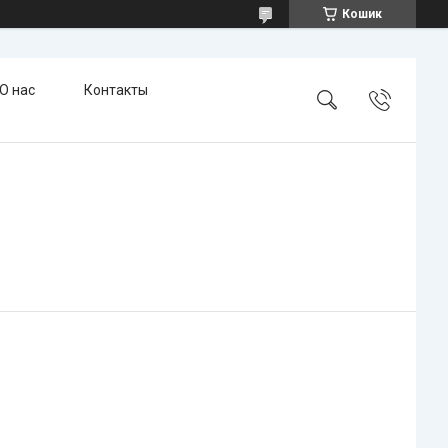
Кошик
О нас
Контакты