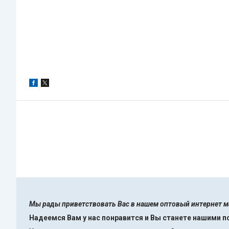
Мы рады приветствовать Вас в нашем оптовый интернет 
Надеемся Вам у нас понравится и Вы станете нашими 