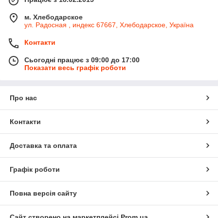
м. Хлебодарское
ул. Радосная , индекс 67667, Хлебодарское, Україна
Контакти
Сьогодні працює з 09:00 до 17:00
Показати весь графік роботи
Про нас
Контакти
Доставка та оплата
Графік роботи
Повна версія сайту
Сайт створено на маркетплейсі
Prom.ua