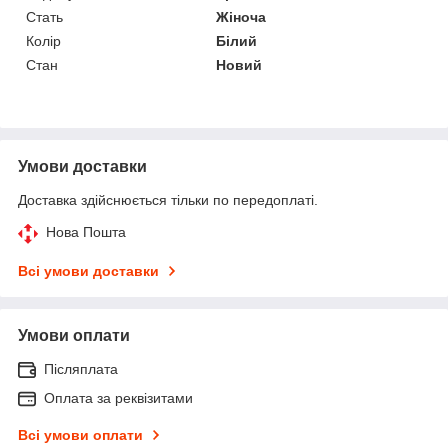
Стать
Жіноча
Колір
Білий
Стан
Новий
Умови доставки
Доставка здійснюється тільки по передоплаті.
Нова Пошта
Всі умови доставки
Умови оплати
Післяплата
Оплата за реквізитами
Всі умови оплати