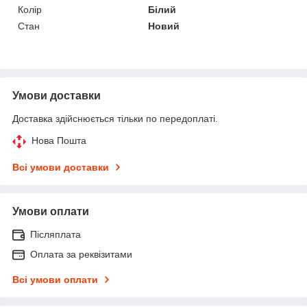
Колір
Білий
Стан
Новий
Умови доставки
Доставка здійснюється тільки по передоплаті.
Нова Пошта
Всі умови доставки
Умови оплати
Післяплата
Оплата за реквізитами
Всі умови оплати