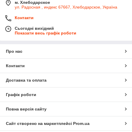
м. Хлебодарское
ул. Радосная , индекс 67667, Хлебодарское, Україна
Контакти
Сьогодні вихідний
Показати весь графік роботи
Про нас
Контакти
Доставка та оплата
Графік роботи
Повна версія сайту
Сайт створено на маркетплейсі
Prom.ua