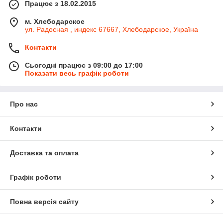
Працює з 18.02.2015
м. Хлебодарское
ул. Радосная , индекс 67667, Хлебодарское, Україна
Контакти
Сьогодні працює з 09:00 до 17:00
Показати весь графік роботи
Про нас
Контакти
Доставка та оплата
Графік роботи
Повна версія сайту