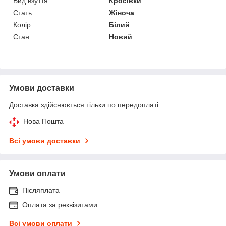
Вид взуття
Кросівки
Стать
Жіноча
Колір
Білий
Стан
Новий
Умови доставки
Доставка здійснюється тільки по передоплаті.
Нова Пошта
Всі умови доставки
Умови оплати
Післяплата
Оплата за реквізитами
Всі умови оплати