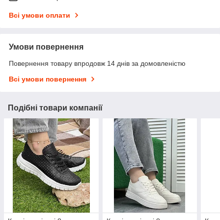
Всі умови оплати
Умови повернення
Повернення товару впродовж 14 днів за домовленістю
Всі умови повернення
Подібні товари компанії