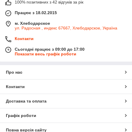
100% позитивних з 42 відгуків за рік
Працює з 18.02.2015
м. Хлебодарское
ул. Радосная , индекс 67667, Хлебодарское, Україна
Контакти
Сьогодні працює з 09:00 до 17:00
Показати весь графік роботи
Про нас
Контакти
Доставка та оплата
Графік роботи
Повна версія сайту