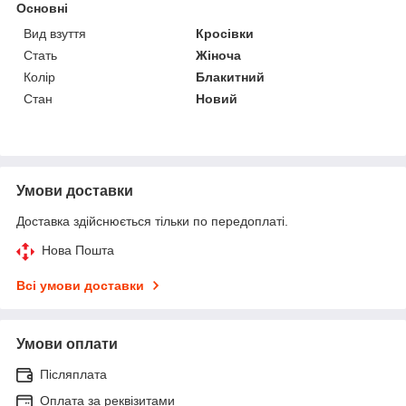
Основні
Вид взуття
Кросівки
Стать
Жіноча
Колір
Блакитний
Стан
Новий
Умови доставки
Доставка здійснюється тільки по передоплаті.
Нова Пошта
Всі умови доставки
Умови оплати
Післяплата
Оплата за реквізитами