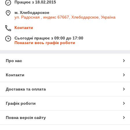
Працює з 18.02.2015
м. Хлебодарское
ул. Радосная , индекс 67667, Хлебодарское, Україна
Контакти
Сьогодні працює з 09:00 до 17:00
Показати весь графік роботи
Про нас
Контакти
Доставка та оплата
Графік роботи
Повна версія сайту