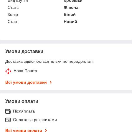
Вид взуття
Кросівки
Стать
Жіноча
Колір
Білий
Стан
Новий
Умови доставки
Доставка здійснюється тільки по передоплаті.
Нова Пошта
Всі умови доставки
Умови оплати
Післяплата
Оплата за реквізитами
Всі умови оплати