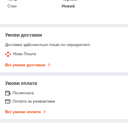
Стан
Новий
Умови доставки
Доставка здійснюється тільки по передоплаті.
Нова Пошта
Всі умови доставки
Умови оплати
Післяплата
Оплата за реквізитами
Всі умови оплати