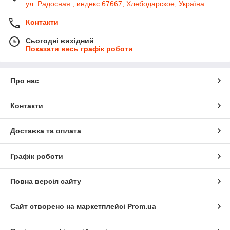
ул. Радосная , индекс 67667, Хлебодарское, Україна
Контакти
Сьогодні вихідний
Показати весь графік роботи
Про нас
Контакти
Доставка та оплата
Графік роботи
Повна версія сайту
Сайт створено на маркетплейсі
Prom.ua